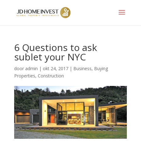
6 Questions to ask
sublet your NYC
door
admin
|
okt 24, 2017
|
Business
,
Buying
Properties
,
Construction