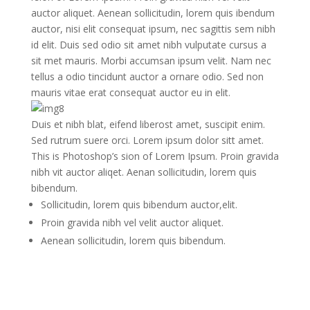
auctor aliquet. Aenean sollicitudin, lorem quis ibendum
auctor, nisi elit consequat ipsum, nec sagittis sem nibh
id elit. Duis sed odio sit amet nibh vulputate cursus a
sit met mauris. Morbi accumsan ipsum velit. Nam nec
tellus a odio tincidunt auctor a ornare odio. Sed non
mauris vitae erat consequat auctor eu in elit.
Duis et nibh blat, eifend liberost amet, suscipit enim.
Sed rutrum suere orci. Lorem ipsum dolor sitt amet.
This is Photoshop’s sion of Lorem Ipsum. Proin gravida
nibh vit auctor aliqet. Aenan sollicitudin, lorem quis
bibendum.
Sollicitudin, lorem quis bibendum auctor,elit.
Proin gravida nibh vel velit auctor aliquet.
Aenean sollicitudin, lorem quis bibendum.